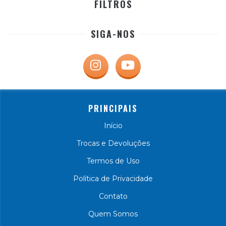
FILTROS
SIGA-NOS
PRINCIPAIS
Início
Trocas e Devoluções
Termos de Uso
Política de Privacidade
Contato
Quem Somos