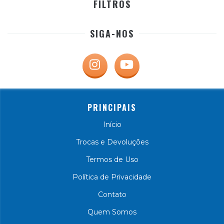
FILTROS
SIGA-NOS
PRINCIPAIS
Início
Trocas e Devoluções
Termos de Uso
Política de Privacidade
Contato
Quem Somos