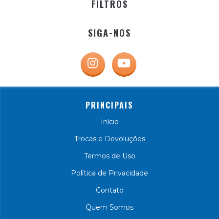
FILTROS
SIGA-NOS
PRINCIPAIS
Início
Trocas e Devoluções
Termos de Uso
Política de Privacidade
Contato
Quem Somos