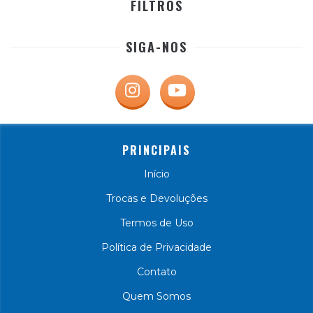
FILTROS
SIGA-NOS
PRINCIPAIS
Início
Trocas e Devoluções
Termos de Uso
Política de Privacidade
Contato
Quem Somos