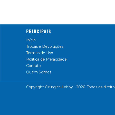
PRINCIPAIS
Início
Trocas e Devoluções
Termos de Uso
Política de Privacidade
Contato
Quem Somos
Copyright Cirúrgica Lobby - 2026. Todos os direito