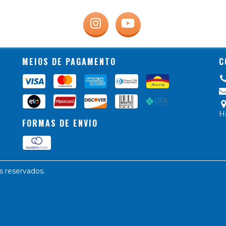
MEIOS DE PAGAMENTO
C
H
FORMAS DE ENVIO
s reservados.