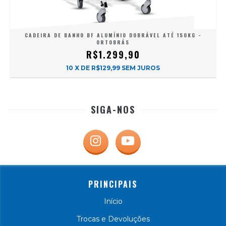
CADEIRA DE BANHO BF ALUMÍNIO DOBRÁVEL ATÉ 150KG -
ORTOBRÁS
R$1.299,90
10
X DE
R$129,99
SEM JUROS
SIGA-NOS
PRINCIPAIS
Início
Trocas e Devoluções