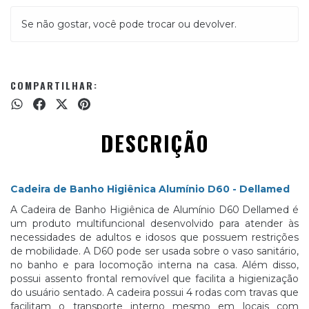
Se não gostar, você pode trocar ou devolver.
COMPARTILHAR:
DESCRIÇÃO
Cadeira de Banho Higiênica Alumínio D60 - Dellamed
A Cadeira de Banho Higiênica de Alumínio D60 Dellamed é
um produto multifuncional desenvolvido para atender às
necessidades de adultos e idosos que possuem restrições
de mobilidade. A D60 pode ser usada sobre o vaso sanitário,
no banho e para locomoção interna na casa. Além disso,
possui assento frontal removível que facilita a higienização
do usuário sentado. A cadeira possui 4 rodas com travas que
facilitam o transporte interno mesmo em locais com