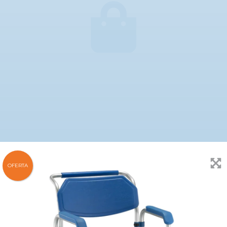
OFERTA