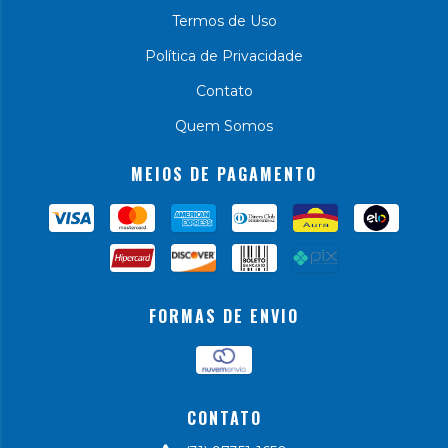
Termos de Uso
Política de Privacidade
Contato
Quem Somos
MEIOS DE PAGAMENTO
FORMAS DE ENVIO
CONTATO