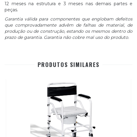
12 meses na estrutura e 3 meses nas demais partes e
peças.
Garantia válida para componentes que englobam defeitos
que comprovadamente advêm de falhas de material, de
produção ou de construção, estando os mesmos dentro do
prazo de garantia. Garantia não cobre mal uso do produto.
PRODUTOS SIMILARES