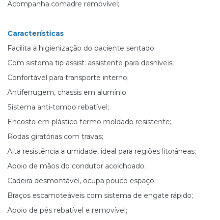
Acompanha comadre removível;
Características
Facilita a higienização do paciente sentado;
Com sistema tip assist: assistente para desníveis;
Confortável para transporte interno;
Antiferrugem, chassis em alumínio;
Sistema anti-tombo rebatível;
Encosto em plástico termo moldado resistente;
Rodas giratórias com travas;
Alta resistência a umidade, ideal para regiões litorâneas;
Apoio de mãos do condutor acolchoado;
Cadeira desmontável, ocupa pouco espaço;
Braços escamoteáveis com sistema de engate rápido;
Apoio de pés rebatível e removível;