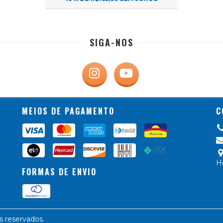
SIGA-NOS
MEIOS DE PAGAMENTO
C
H
FORMAS DE ENVIO
s reservados.