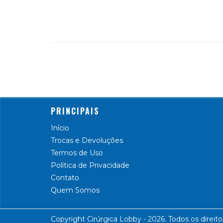
PRINCIPAIS
Início
Trocas e Devoluções
Termos de Uso
Política de Privacidade
Contato
Quem Somos
Copyright Cirúrgica Lobby - 2026. Todos os direito